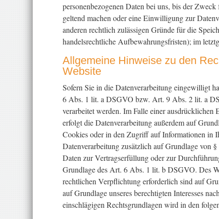
personenbezogenen Daten bei uns, bis der Zweck fü
geltend machen oder eine Einwilligung zur Datenve
anderen rechtlich zulässigen Gründe für die Speic
handelsrechtliche Aufbewahrungsfristen); im letztg
Allgemeine Hinweise zu den Rech
Website
Sofern Sie in die Datenverarbeitung eingewilligt 
6 Abs. 1 lit. a DSGVO bzw. Art. 9 Abs. 2 lit. a
verarbeitet werden. Im Falle einer ausdrücklichen
erfolgt die Datenverarbeitung außerdem auf Grund
Cookies oder in den Zugriff auf Informationen in Ih
Datenverarbeitung zusätzlich auf Grundlage von § 
Daten zur Vertragserfüllung oder zur Durchführung
Grundlage des Art. 6 Abs. 1 lit. b DSGVO. Des Wei
rechtlichen Verpflichtung erforderlich sind auf G
auf Grundlage unseres berechtigten Interesses nach
einschlägigen Rechtsgrundlagen wird in den folge