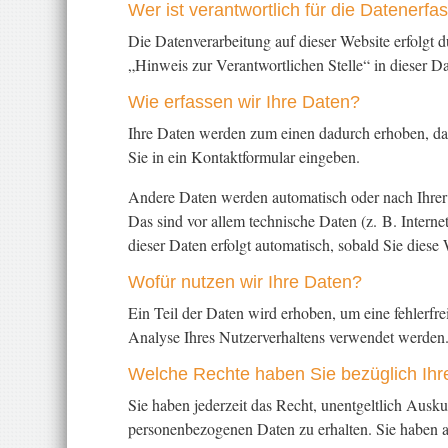
Wer ist verantwortlich für die Datenerf
Die Datenverarbeitung auf dieser Website erfolgt
„Hinweis zur Verantwortlichen Stelle“ in dieser 
Wie erfassen wir Ihre Daten?
Ihre Daten werden zum einen dadurch erhoben, dass
Sie in ein Kontaktformular eingeben.
Andere Daten werden automatisch oder nach Ihrer 
Das sind vor allem technische Daten (z. B. Interne
dieser Daten erfolgt automatisch, sobald Sie diese 
Wofür nutzen wir Ihre Daten?
Ein Teil der Daten wird erhoben, um eine fehlerfr
Analyse Ihres Nutzerverhaltens verwendet werden
Welche Rechte haben Sie bezüglich Ihr
Sie haben jederzeit das Recht, unentgeltlich Aus
personenbezogenen Daten zu erhalten. Sie haben a