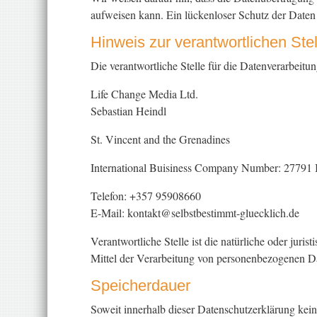
aufweisen kann. Ein lückenloser Schutz der Daten v
Hinweis zur verantwortlichen Stel
Die verantwortliche Stelle für die Datenverarbeitung
Life Change Media Ltd.
Sebastian Heindl
St. Vincent and the Grenadines
International Buisiness Company Number: 27791
Telefon: +357 95908660
E-Mail: kontakt@selbstbestimmt-gluecklich.de
Verantwortliche Stelle ist die natürliche oder jur
Mittel der Verarbeitung von personenbezogenen Da
Speicherdauer
Soweit innerhalb dieser Datenschutzerklärung kein