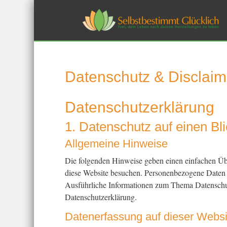
Datenschutz & Disclaim
Datenschutz­erklärung
1. Datenschutz auf einen Bli
Allgemeine Hinweise
Die folgenden Hinweise geben einen einfachen Übe
diese Website besuchen. Personenbezogene Daten si
Ausführliche Informationen zum Thema Datenschut
Datenschutzerklärung.
Datenerfassung auf dieser Websi