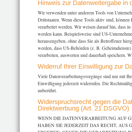
Hinweis zur Datenweitergabe in d
Wir verwenden unter anderem Tools von Unternehme
Drittstaaten. Wenn diese Tools aktiv sind, können 
verarbeitet werden. Wir weisen darauf hin, dass i
werden kann. Beispielsweise sind US-Unternehmen
herauszugeben, ohne dass Sie als Betroffener hier
werden, dass US-Behörden (z. B. Geheimdienste)
verarbeiten, auswerten und dauerhaft speichern. Wi
Widerruf Ihrer Einwilligung zur D
Viele Datenverarbeitungsvorgänge sind nur mit Ihre
Einwilligung jederzeit widerrufen. Die Rechtmäßig
unberührt.
Widerspruchsrecht gegen die Da
Direktwerbung (Art. 21 DSGVO)
WENN DIE DATENVERARBEITUNG AUF GRU
HABEN SIE JEDERZEIT DAS RECHT, AUS 