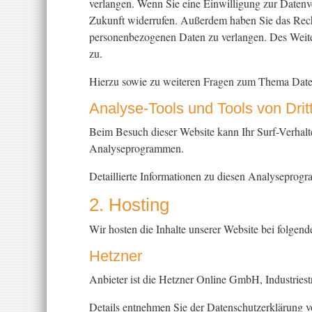
verlangen. Wenn Sie eine Einwilligung zur Datenver
Zukunft widerrufen. Außerdem haben Sie das Rech
personenbezogenen Daten zu verlangen. Des Weiter
zu.
Hierzu sowie zu weiteren Fragen zum Thema Daten
Analyse-Tools und Tools von Dritt
Beim Besuch dieser Website kann Ihr Surf-Verhalte
Analyseprogrammen.
Detaillierte Informationen zu diesen Analyseprog
2. Hosting
Wir hosten die Inhalte unserer Website bei folgend
Hetzner
Anbieter ist die Hetzner Online GmbH, Industries
Details entnehmen Sie der Datenschutzerklärung 