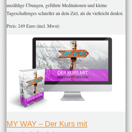
unzählige Übungen, geführte Meditationen und kleine
Tageschallenges schneller an dein Ziel, als du vielleicht denkst.
Preis: ​249 Euro (incl. Mwst)
​MY WAY – Der Kurs mit