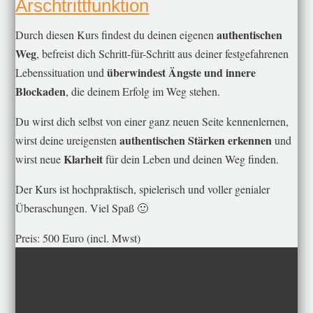
Arschtrittfunktion
authentischen
​Durch diesen Kurs findest du deinen eigenen
Weg
, befreist dich Schritt-für-Schritt aus deiner festgefahrenen
überwindest Ängste und innere
Lebenssituation und
Blockaden
, die deinem Erfolg im Weg stehen.
​Du wirst dich selbst von einer ganz neuen Seite kennenlernen,
authentischen Stärken erkennen
wirst deine ureigensten
und
Klarheit
wirst neue
für dein Leben und deinen Weg finden.
​Der Kurs ist hochpraktisch, spielerisch und voller genialer
Überaschungen. Viel Spaß 🙂
Preis: ​500 Euro (incl. Mwst)