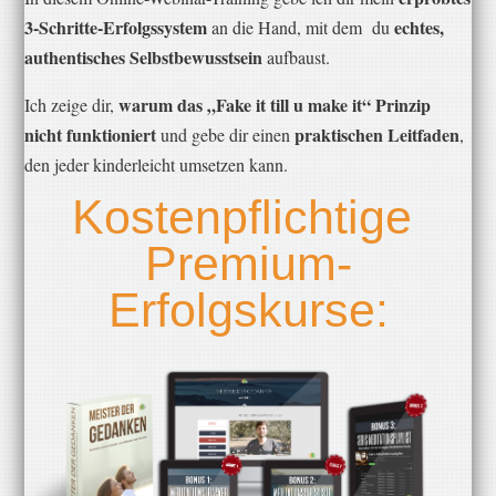
3-Schritte-Erfolgssystem
echtes,
an die Hand, mit dem du
authentisches Selbstbewusstsein
aufbaust.
warum das „Fake it till u make it“ Prinzip
Ich zeige dir,
nicht funktioniert
praktischen Leitfaden
und gebe dir einen
,
den jeder kinderleicht umsetzen kann.
​Kostenpflichtige ​
Premium-
Erfolgskurse: