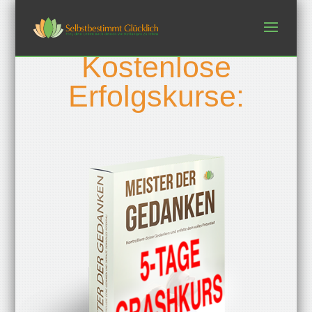
Kostenlose
Erfolgskurse: