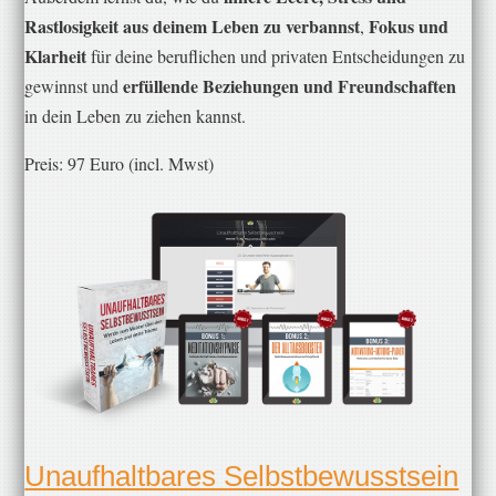
Rastlosigkeit aus deinem Leben zu verbannst
Fokus und
,
Klarheit
für deine beruflichen und privaten Entscheidungen zu ​
erfüllende Beziehungen und Freundschaften
gewinnst und
in dein Leben zu ziehen​ kannst.
Preis: 97 Euro (incl. Mwst)
​Unaufhaltbares Selbstbewusstsein