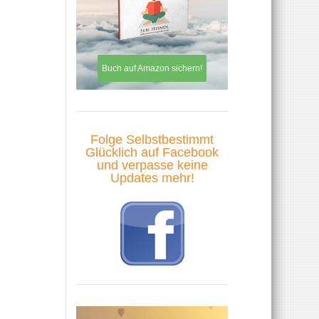
Buch auf Amazon sichern!
Folge Selbstbestimmt
Glücklich auf Facebook
und verpasse keine
Updates mehr!