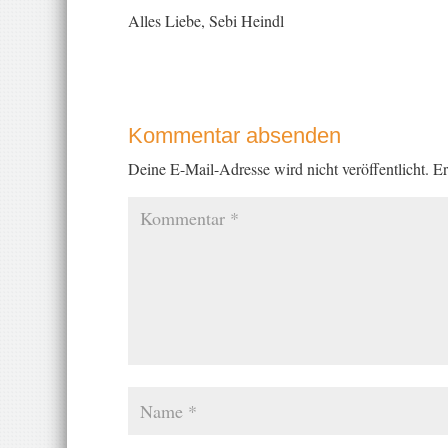
Alles Liebe, Sebi Heindl
Kommentar absenden
Deine E-Mail-Adresse wird nicht veröffentlicht.
Er