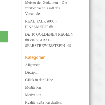
Meister der Gedanken – Die
zerstörerische Kraft des
Verstandes
REAL TALK #003 –
EINSAMKEIT 😔
Die 10 GOLDENEN REGELN
für ein STARKES
SELBSTBEWUSSTSEIN! 😎
Kategorien
Allgemein
Disziplin
Glück in der Liebe
Meditation
Motivation
Realität selbst erschaffen