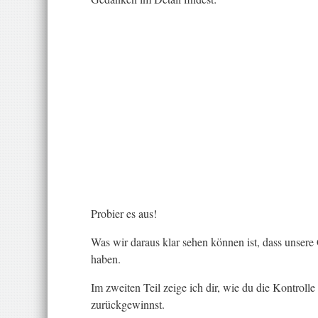
Probier es aus!
Was wir daraus klar sehen können ist, dass unsere
haben.
Im zweiten Teil zeige ich dir, wie du die Kontroll
zurückgewinnst.