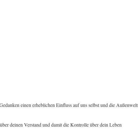
 Gedanken einen erheblichen Einfluss auf uns selbst und die Außenwelt
e über deinen Verstand und damit die Kontrolle über dein Leben