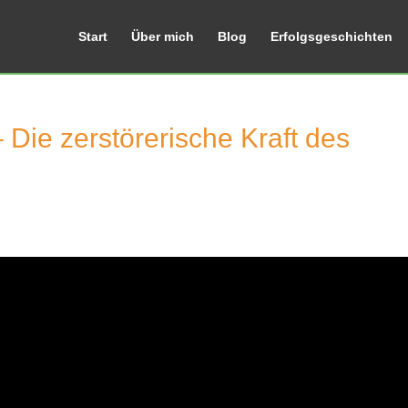
Start
Über mich
Blog
Erfolgsgeschichten
Die zerstörerische Kraft des