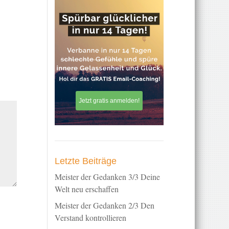
Jetzt gratis anmelden!
Letzte Beiträge
Meister der Gedanken 3/3 Deine
Welt neu erschaffen
Meister der Gedanken 2/3 Den
Verstand kontrollieren