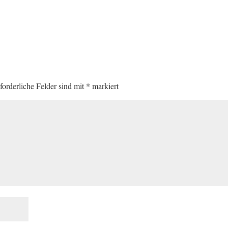
forderliche Felder sind mit
*
markiert